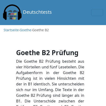
Deutschtests
Startseite
›
Goethe
›
Goethe B2
Goethe B2 Prüfung
Die Goethe B2 Prüfung besteht aus
vier Hörteilen und fünf Leseteilen. Die
Aufgabenform in der Goethe B2
Prüfung ist in vielen Hinsichten mit
der in B1 identisch. Sie unterscheiden
sich nur im Umfang. Die Texte in der
Goethe B2 Prüfung sind länger als in
B1. Die Unterschide zwischen der