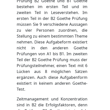
Prüfung B2 Goethe und B1 Goethe
bestehen im ersten Teil und im
zweiten Teil in Leseverstehen. Im
ersten Teil in der B2 Goethe Prüfung
müssen Sie 9 verschiedene Aussagen
zu vier Personen zuordnen, die
Stellung zu einem bestimmten Theme
nehmen. Diese Aufgabeform existiert
nicht in den anderen Goethe
Prüfungen von A1 bis B1. Im zweiten
Teil der B2 Goethe Prüfung muss der
Prüfungsteilnehmer, einen Text mit 6
Lücken aus 8 möglichen Sätzen
ergänzen. Auch diese Aufgabenform
existiert in keinem anderen Goethe-
Test.
Zeitmanagement und Konzentration
sind in B2 die Erfolgsfaktoren, denn