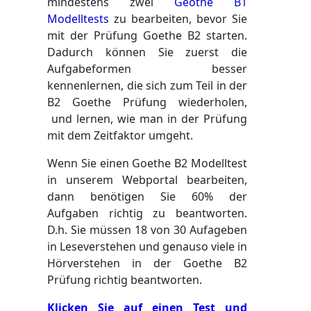
mindestens zwei
Geothe B1
Modelltests
zu bearbeiten, bevor Sie
mit der Prüfung Goethe B2 starten.
Dadurch können Sie zuerst die
Aufgabeformen besser
kennenlernen, die sich zum Teil in der
B2 Goethe Prüfung wiederholen,
und lernen, wie man in der Prüfung
mit dem Zeitfaktor umgeht.
Wenn Sie einen Goethe B2 Modelltest
in unserem Webportal bearbeiten,
dann benötigen Sie 60% der
Aufgaben richtig zu beantworten.
D.h. Sie müssen 18 von 30 Aufageben
in Leseverstehen und genauso viele in
Hörverstehen in der Goethe B2
Prüfung richtig beantworten.
Klicken Sie auf einen Test und