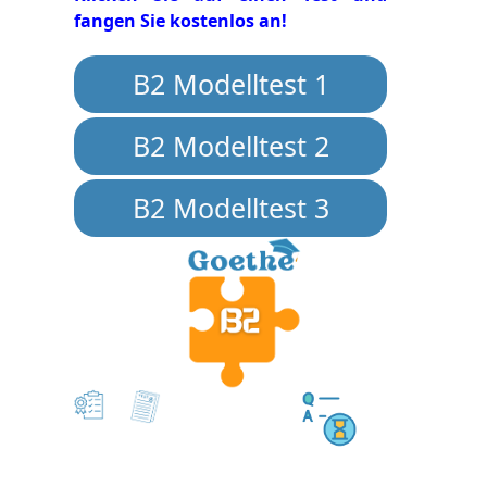
fangen Sie kostenlos an!
B2 Modelltest 1
B2 Modelltest 2
B2 Modelltest 3